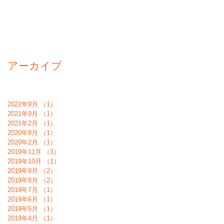
アーカイブ
2022年9月
（1）
1件の記事
2021年9月
（1）
1件の記事
2021年2月
（1）
1件の記事
2020年8月
（1）
1件の記事
2020年2月
（1）
1件の記事
2019年11月
（3）
3件の記事
2019年10月
（1）
1件の記事
2019年9月
（2）
2件の記事
2019年8月
（2）
2件の記事
2019年7月
（1）
1件の記事
2019年6月
（1）
1件の記事
2019年5月
（1）
1件の記事
2019年4月
（1）
1件の記事