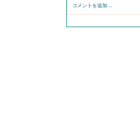
コメントを追加…