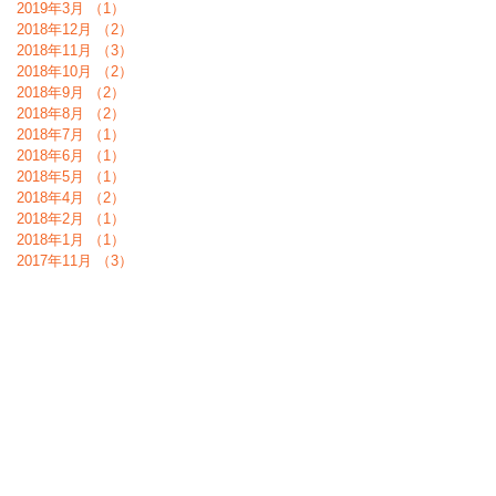
2019年3月
（1）
1件の記事
2018年12月
（2）
2件の記事
2018年11月
（3）
3件の記事
2018年10月
（2）
2件の記事
2018年9月
（2）
2件の記事
2018年8月
（2）
2件の記事
2018年7月
（1）
1件の記事
2018年6月
（1）
1件の記事
2018年5月
（1）
1件の記事
2018年4月
（2）
2件の記事
2018年2月
（1）
1件の記事
2018年1月
（1）
1件の記事
2017年11月
（3）
3件の記事