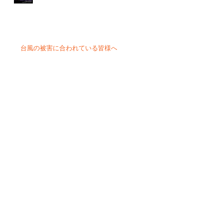
台風の被害に合われている皆様へ