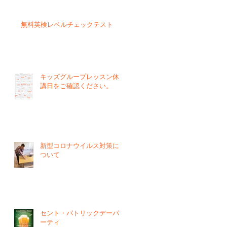
無料英検レベルチェックテスト
キッズグループレッスン休
講日をご確認ください。
新型コロナウイルス対策に
ついて
セント・パトリックデーパ
ーティ