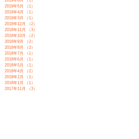
2019年6月
（1）
1件の記事
2019年5月
（1）
1件の記事
2019年4月
（1）
1件の記事
2019年3月
（1）
1件の記事
2018年12月
（2）
2件の記事
2018年11月
（3）
3件の記事
2018年10月
（2）
2件の記事
2018年9月
（2）
2件の記事
2018年8月
（2）
2件の記事
2018年7月
（1）
1件の記事
2018年6月
（1）
1件の記事
2018年5月
（1）
1件の記事
2018年4月
（2）
2件の記事
2018年2月
（1）
1件の記事
2018年1月
（1）
1件の記事
2017年11月
（3）
3件の記事