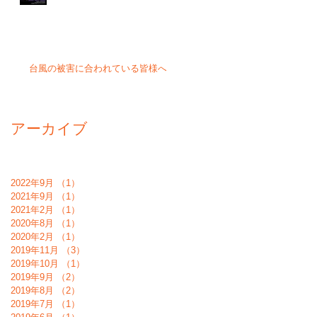
台風の被害に合われている皆様へ
アーカイブ
2022年9月
（1）
1件の記事
2021年9月
（1）
1件の記事
2021年2月
（1）
1件の記事
2020年8月
（1）
1件の記事
2020年2月
（1）
1件の記事
2019年11月
（3）
3件の記事
2019年10月
（1）
1件の記事
2019年9月
（2）
2件の記事
2019年8月
（2）
2件の記事
2019年7月
（1）
1件の記事