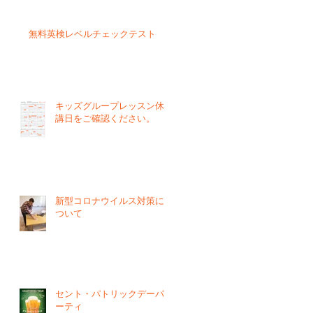
無料英検レベルチェックテスト
キッズグループレッスン休
講日をご確認ください。
新型コロナウイルス対策に
ついて
セント・パトリックデーパ
ーティ