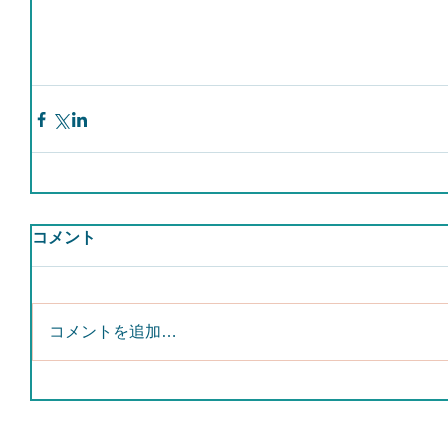
コメント
コメントを追加…